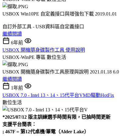
USBOX Win10PE 自定義接口與增強包下載 2019.01.01
自訂外部工具 - USB資料區自定義接口
繼續閱讀
6年前
USBOX 開機隨身碟製作工具 使用說明
USBOX-WinPE 專區
數位生活
USBOX 開機隨身碟製作工具原理與說明 2021.01.18 6.0
繼續閱讀
1年前
USBOX 7.0 - Intel 13、14、15代平台VMD驅動HotFix
數位生活
*2025/07/12 版主訓練選手時間有限，已抽時間更新
支援平台簡表：
; 467F = 第12代桌機/筆電（Alder Lake）