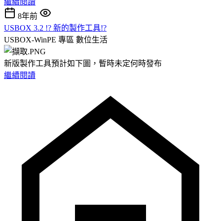
繼續閱讀
8年前
USBOX 3.2 !? 新的製作工具!?
USBOX-WinPE 專區
數位生活
新版製作工具預計如下圖，暫時未定何時發布
繼續閱讀