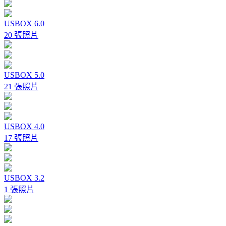
USBOX 6.0
20 張照片
USBOX 5.0
21 張照片
USBOX 4.0
17 張照片
USBOX 3.2
1 張照片