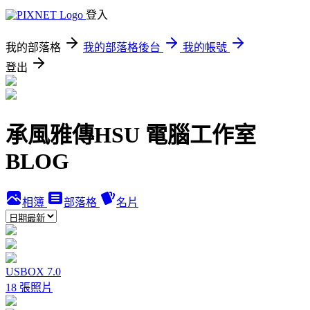
登入
我的部落格
我的部落格後台
我的帳號
登出
承風雅傳HSU 電腦工作室
BLOG
相簿
部落格
名片
USBOX 7.0
18 張照片