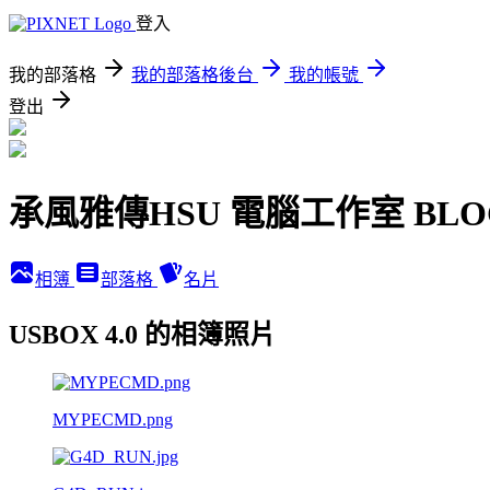
登入
我的部落格
我的部落格後台
我的帳號
登出
承風雅傳HSU 電腦工作室 BLO
相簿
部落格
名片
USBOX 4.0 的相簿照片
MYPECMD.png