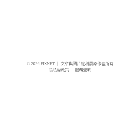
© 2026
PIXNET
｜
文章與圖片權利屬原作者所有
隱私權政策
｜
服務聲明