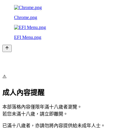
Chrome.png
EFI Menu.png
⚠️
成人內容提醒
本部落格內容僅限年滿十八歲者瀏覽。
若您未滿十八歲，請立即離開。
已滿十八歲者，亦請勿將內容提供給未成年人士。